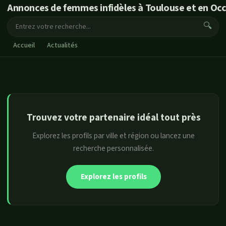
Annonces de femmes infidèles à Toulouse et en Occ
🔍
Accueil
Actualités
Trouvez votre partenaire idéal tout près
Explorez les profils par ville et région ou lancez une
recherche personnalisée.
Explorez les profils