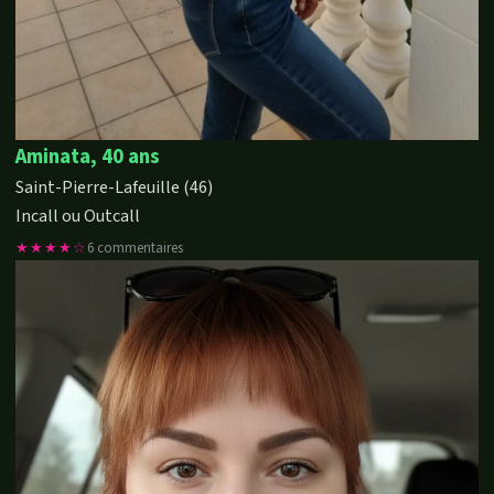
Aminata, 40 ans
Saint-Pierre-Lafeuille (46)
Incall ou Outcall
★★★★☆
6 commentaires