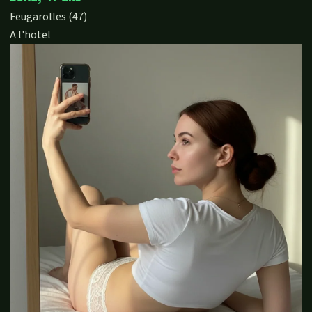
Feugarolles (47)
A l'hotel