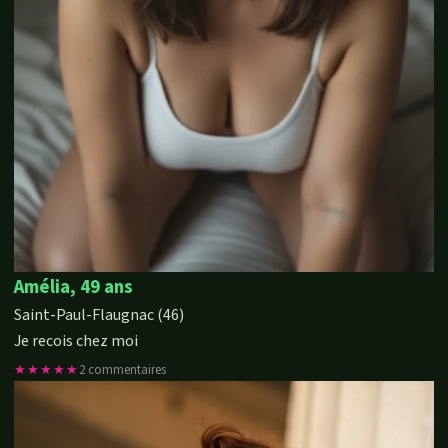
Amélia, 49 ans
Saint-Paul-Flaugnac (46)
Je recois chez moi
★★★★★
2 commentaires