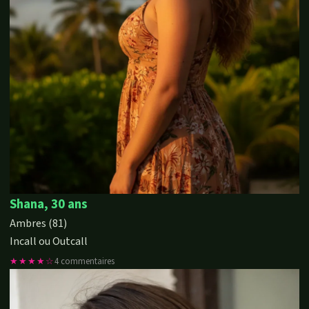
Shana, 30 ans
Ambres (81)
Incall ou Outcall
★★★★☆
4 commentaires