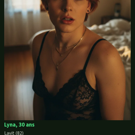
Lyna, 30 ans
Lavit (82)