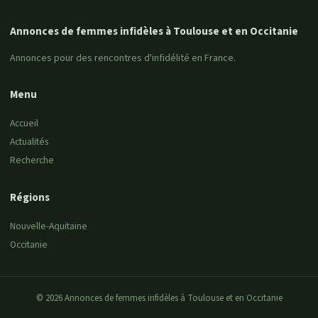
Annonces de femmes infidèles à Toulouse et en Occitanie
Annonces pour des rencontres d'infidélité en France.
Menu
Accueil
Actualités
Recherche
Régions
Nouvelle-Aquitaine
Occitanie
© 2026 Annonces de femmes infidèles à Toulouse et en Occitanie