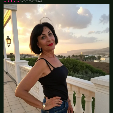
★★★★★
5 commentaires