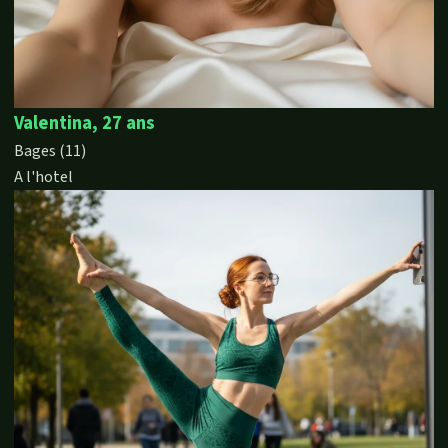
Valentina, 27 ans
Bages (11)
A l'hotel