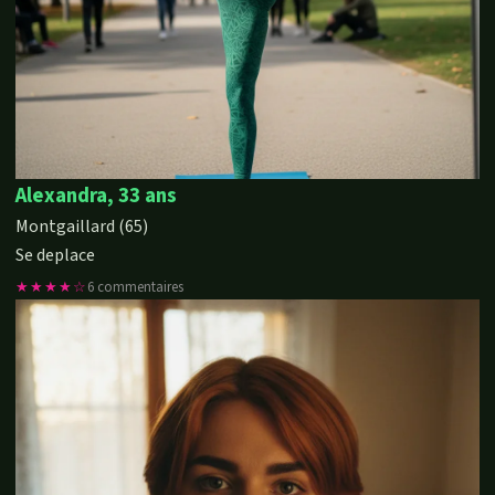
Alexandra, 33 ans
Montgaillard (65)
Se deplace
★★★★☆
6 commentaires