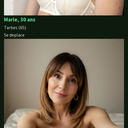
Marie, 30 ans
Tarbes (65)
Se deplace