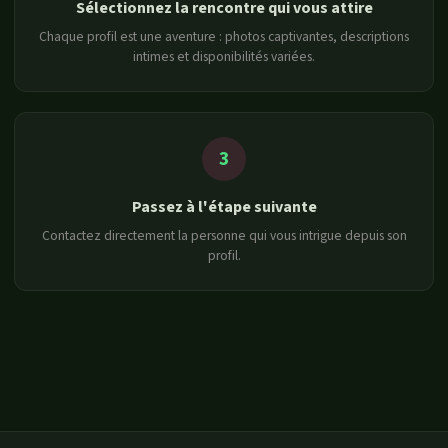
Sélectionnez la rencontre qui vous attire
Chaque profil est une aventure : photos captivantes, descriptions
intimes et disponibilités variées.
3
Passez à l'étape suivante
Contactez directement la personne qui vous intrigue depuis son
profil.