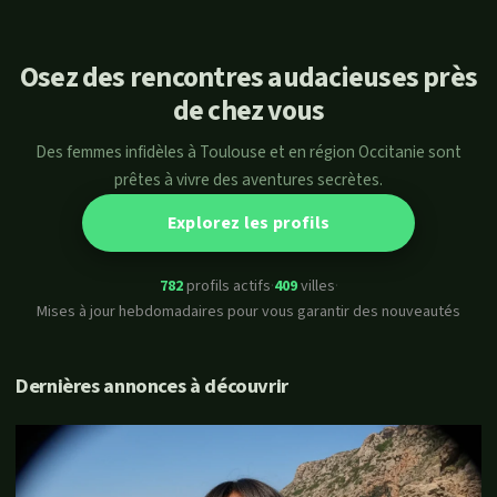
Osez des rencontres audacieuses près
de chez vous
Des femmes infidèles à Toulouse et en région Occitanie sont
prêtes à vivre des aventures secrètes.
Explorez les profils
782
profils actifs
·
409
villes
·
Mises à jour hebdomadaires pour vous garantir des nouveautés
Dernières annonces à découvrir