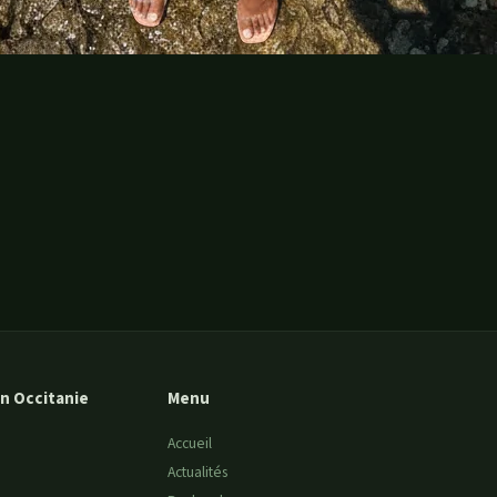
n Occitanie
Menu
Accueil
Actualités