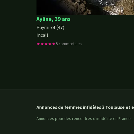
Ayline, 39 ans
Puymirol (47)
Incall
★★★★★
5 commentaires
Annonces de femmes infidèles à Toulouse et e
Annonces pour des rencontres d'infidélité en France.