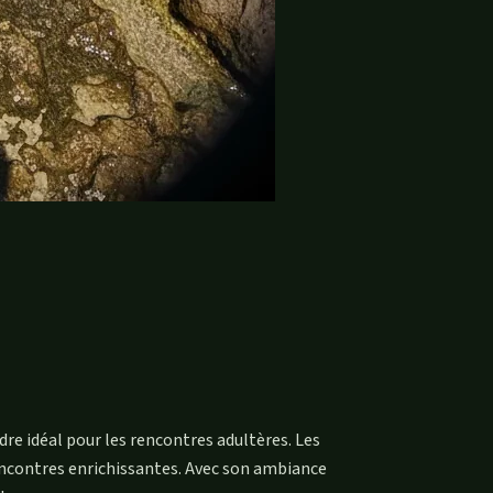
e idéal pour les rencontres adultères. Les
encontres enrichissantes. Avec son ambiance